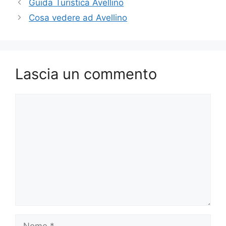
Guida Turistica Avellino
Cosa vedere ad Avellino
Lascia un commento
Commento
Nome