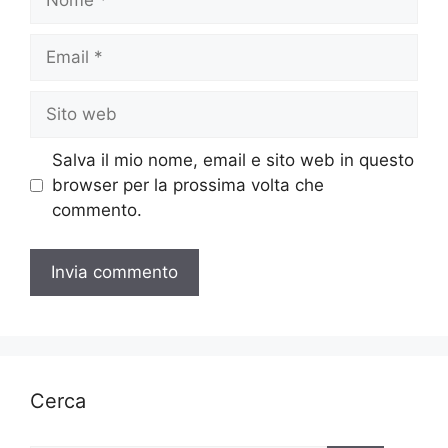
Email
Sito
web
Salva il mio nome, email e sito web in questo
browser per la prossima volta che
commento.
Cerca