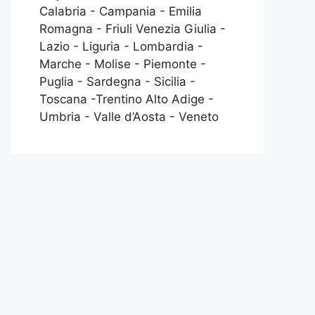
Calabria - Campania - Emilia
Romagna - Friuli Venezia Giulia -
Lazio - Liguria - Lombardia -
Marche - Molise - Piemonte -
Puglia - Sardegna - Sicilia -
Toscana -Trentino Alto Adige -
Umbria - Valle d’Aosta - Veneto