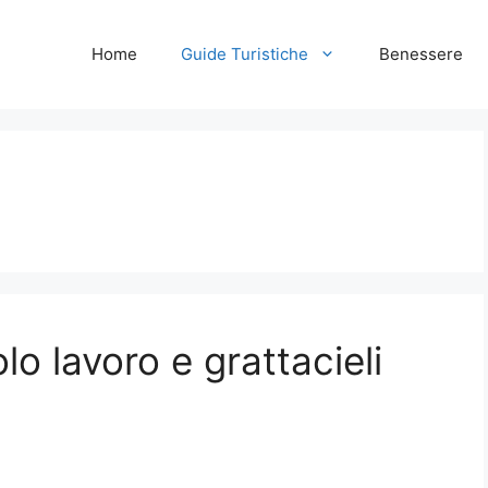
Home
Guide Turistiche
Benessere
lo lavoro e grattacieli