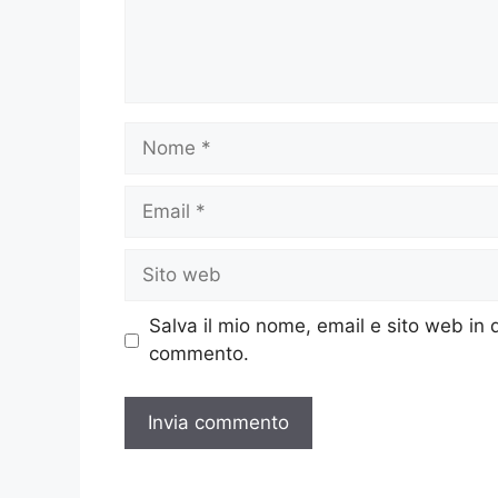
Nome
Email
Sito
web
Salva il mio nome, email e sito web in
commento.