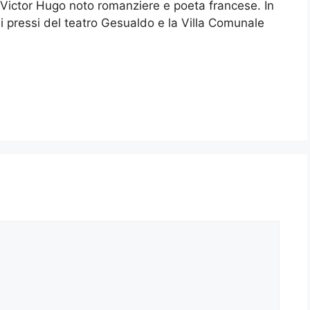
 Victor Hugo noto romanziere e poeta francese. In
ei pressi del teatro Gesualdo e la Villa Comunale