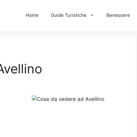
Home
Guide Turistiche
Benessere
vellino