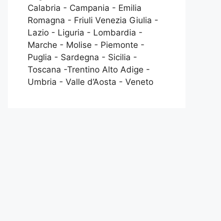
Calabria - Campania - Emilia
Romagna - Friuli Venezia Giulia -
Lazio - Liguria - Lombardia -
Marche - Molise - Piemonte -
Puglia - Sardegna - Sicilia -
Toscana -Trentino Alto Adige -
Umbria - Valle d’Aosta - Veneto