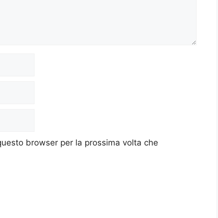
 questo browser per la prossima volta che