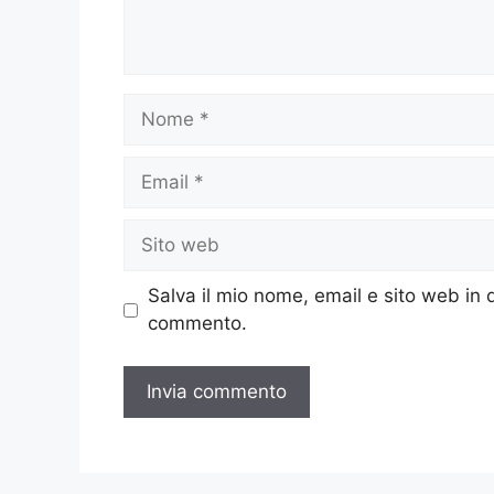
Nome
Email
Sito
web
Salva il mio nome, email e sito web in
commento.