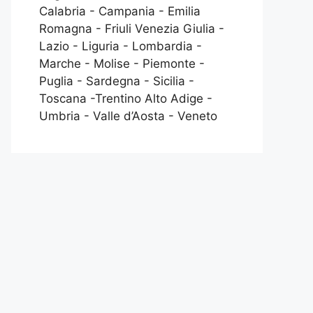
Calabria - Campania - Emilia
Romagna - Friuli Venezia Giulia -
Lazio - Liguria - Lombardia -
Marche - Molise - Piemonte -
Puglia - Sardegna - Sicilia -
Toscana -Trentino Alto Adige -
Umbria - Valle d’Aosta - Veneto