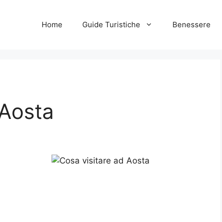
Home
Guide Turistiche
Benessere
 Aosta