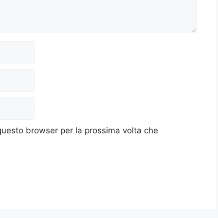
 questo browser per la prossima volta che