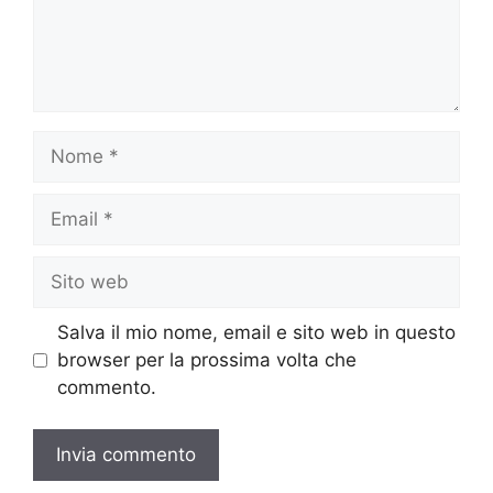
Nome
Email
Sito
web
Salva il mio nome, email e sito web in questo
browser per la prossima volta che
commento.