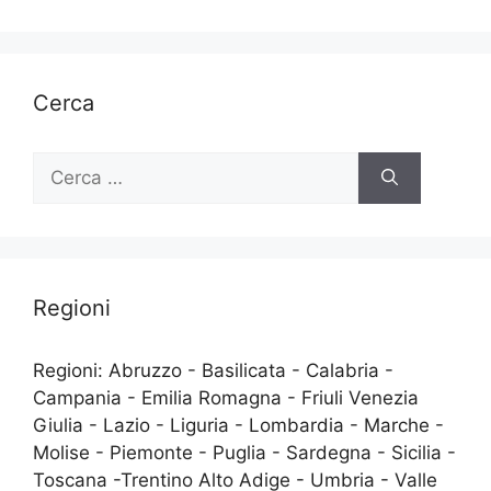
Cerca
Ricerca
per:
Regioni
Regioni: Abruzzo - Basilicata - Calabria -
Campania - Emilia Romagna - Friuli Venezia
Giulia - Lazio - Liguria - Lombardia - Marche -
Molise - Piemonte - Puglia - Sardegna - Sicilia -
Toscana -Trentino Alto Adige - Umbria - Valle