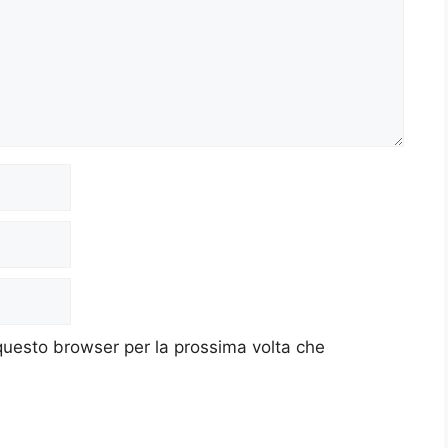
 questo browser per la prossima volta che