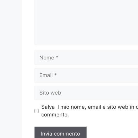
Nome
Email
Sito
web
Salva il mio nome, email e sito web in
commento.