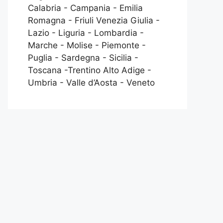
Calabria - Campania - Emilia
Romagna - Friuli Venezia Giulia -
Lazio - Liguria - Lombardia -
Marche - Molise - Piemonte -
Puglia - Sardegna - Sicilia -
Toscana -Trentino Alto Adige -
Umbria - Valle d’Aosta - Veneto