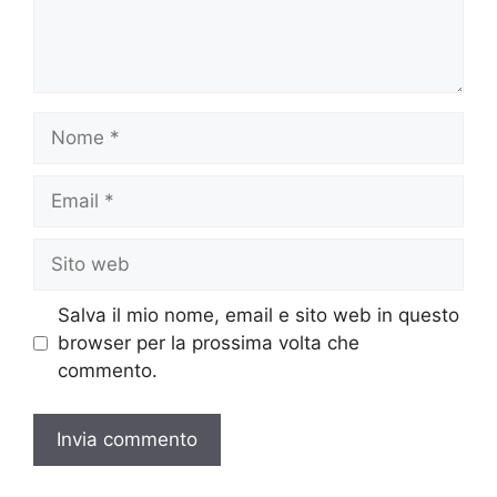
Nome
Email
Sito
web
Salva il mio nome, email e sito web in questo
browser per la prossima volta che
commento.