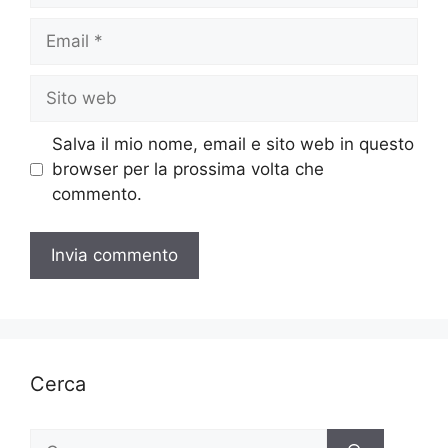
Email
Sito
web
Salva il mio nome, email e sito web in questo
browser per la prossima volta che
commento.
Cerca
Ricerca