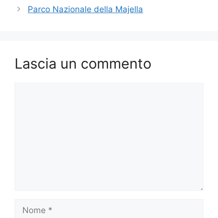
Parco Nazionale della Majella
Lascia un commento
Commento
Nome