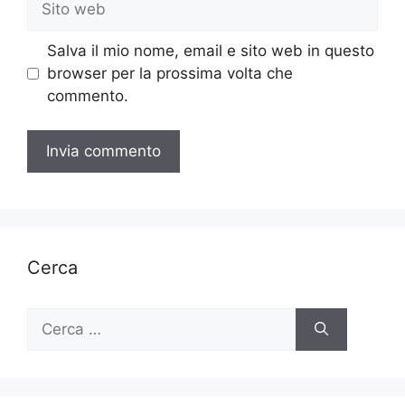
web
Salva il mio nome, email e sito web in questo
browser per la prossima volta che
commento.
Cerca
Ricerca
per: