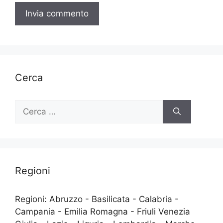
Cerca
Ricerca
per:
Regioni
Regioni: Abruzzo - Basilicata - Calabria -
Campania - Emilia Romagna - Friuli Venezia