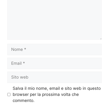
Nome
Email
Sito
web
Salva il mio nome, email e sito web in questo
browser per la prossima volta che
commento.