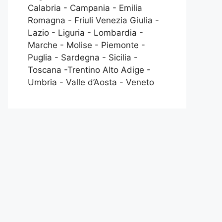
Calabria - Campania - Emilia
Romagna - Friuli Venezia Giulia -
Lazio - Liguria - Lombardia -
Marche - Molise - Piemonte -
Puglia - Sardegna - Sicilia -
Toscana -Trentino Alto Adige -
Umbria - Valle d’Aosta - Veneto