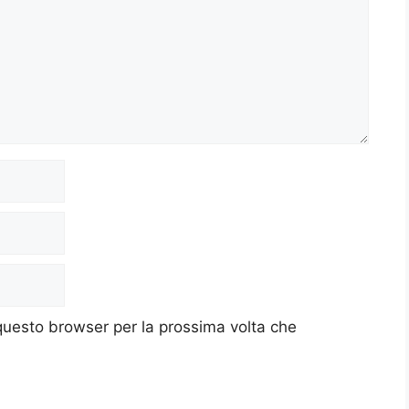
 questo browser per la prossima volta che