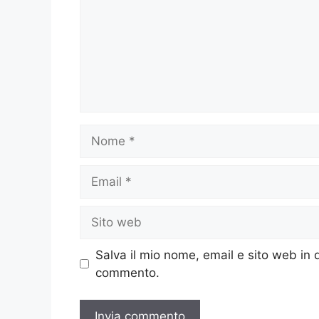
Nome
Email
Sito
web
Salva il mio nome, email e sito web in
commento.