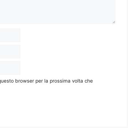
 questo browser per la prossima volta che