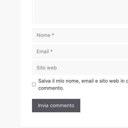
Nome
Email
Sito
web
Salva il mio nome, email e sito web in
commento.