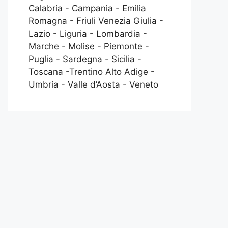
Calabria - Campania - Emilia
Romagna - Friuli Venezia Giulia -
Lazio - Liguria - Lombardia -
Marche - Molise - Piemonte -
Puglia - Sardegna - Sicilia -
Toscana -Trentino Alto Adige -
Umbria - Valle d’Aosta - Veneto