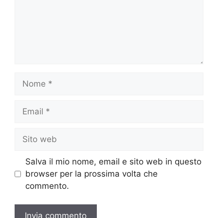
Nome
Email
Sito
web
Salva il mio nome, email e sito web in questo
browser per la prossima volta che
commento.