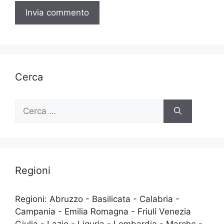
Cerca
Ricerca
per:
Regioni
Regioni: Abruzzo - Basilicata - Calabria -
Campania - Emilia Romagna - Friuli Venezia