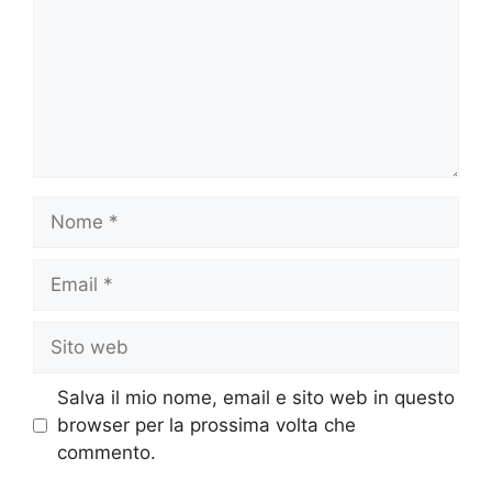
Nome
Email
Sito
web
Salva il mio nome, email e sito web in questo
browser per la prossima volta che
commento.