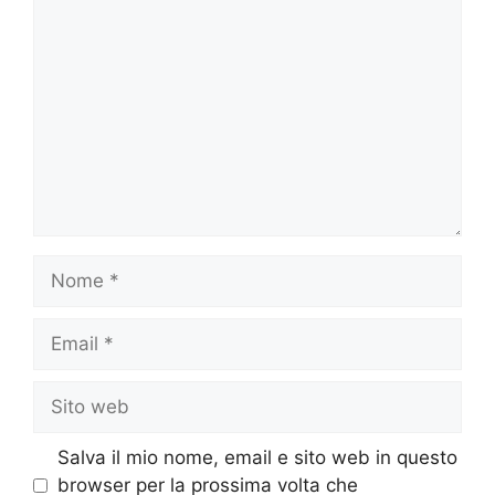
Commento
Nome
Email
Sito
web
Salva il mio nome, email e sito web in questo
browser per la prossima volta che