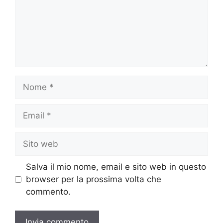
Nome
Email
Sito
web
Salva il mio nome, email e sito web in questo
browser per la prossima volta che
commento.