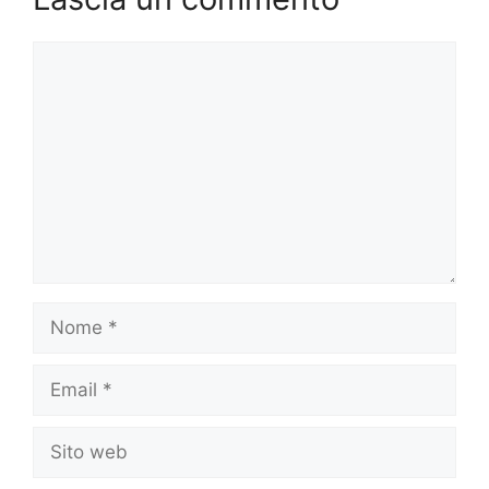
Commento
Nome
Email
Sito
web