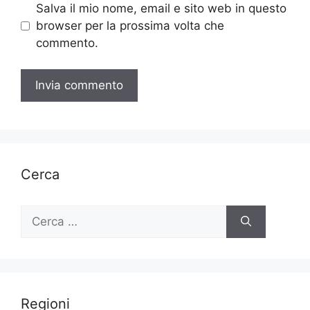
Salva il mio nome, email e sito web in questo
browser per la prossima volta che
commento.
Cerca
Ricerca
per:
Regioni