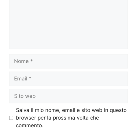
Nome
Email
Sito
web
Salva il mio nome, email e sito web in questo
browser per la prossima volta che
commento.