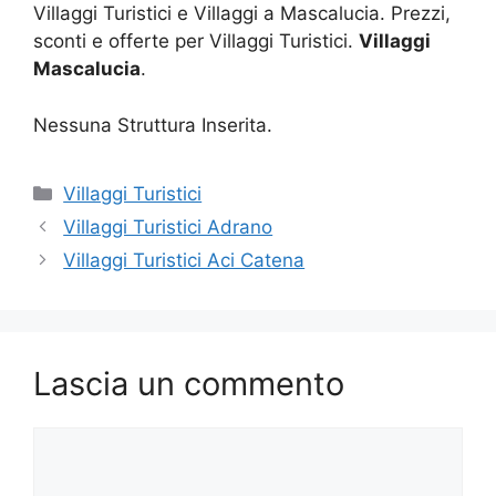
Villaggi Turistici e Villaggi a Mascalucia. Prezzi,
sconti e offerte per Villaggi Turistici.
Villaggi
Mascalucia
.
Nessuna Struttura Inserita.
Categorie
Villaggi Turistici
Villaggi Turistici Adrano
Villaggi Turistici Aci Catena
Lascia un commento
Commento