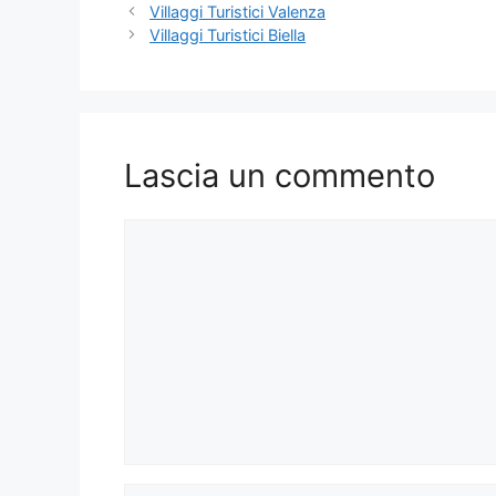
Villaggi Turistici Valenza
Villaggi Turistici Biella
Lascia un commento
Commento
Nome