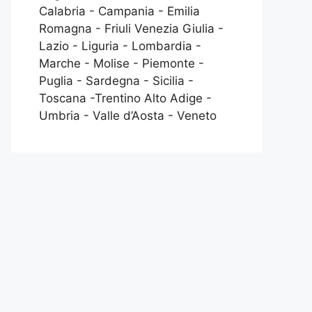
Calabria - Campania - Emilia
Romagna - Friuli Venezia Giulia -
Lazio - Liguria - Lombardia -
Marche - Molise - Piemonte -
Puglia - Sardegna - Sicilia -
Toscana -Trentino Alto Adige -
Umbria - Valle d’Aosta - Veneto