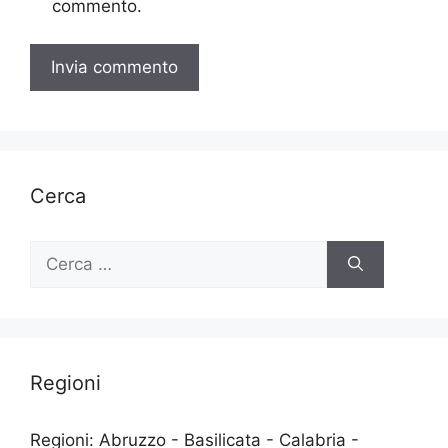
commento.
Cerca
Ricerca
per:
Regioni
Regioni: Abruzzo - Basilicata - Calabria -