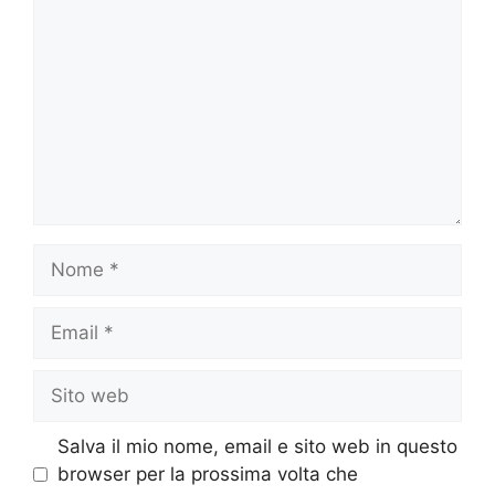
Nome
Email
Sito
web
Salva il mio nome, email e sito web in questo
browser per la prossima volta che