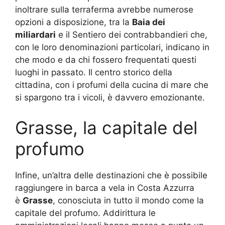
inoltrare sulla terraferma avrebbe numerose
opzioni a disposizione, tra la
Baia dei
miliardari
e il Sentiero dei contrabbandieri che,
con le loro denominazioni particolari, indicano in
che modo e da chi fossero frequentati questi
luoghi in passato. Il centro storico della
cittadina, con i profumi della cucina di mare che
si spargono tra i vicoli, è davvero emozionante.
Grasse, la capitale del
profumo
Infine, un’altra delle destinazioni che è possibile
raggiungere in barca a vela in Costa Azzurra
è
Grasse
, conosciuta in tutto il mondo come la
capitale del profumo. Addirittura le