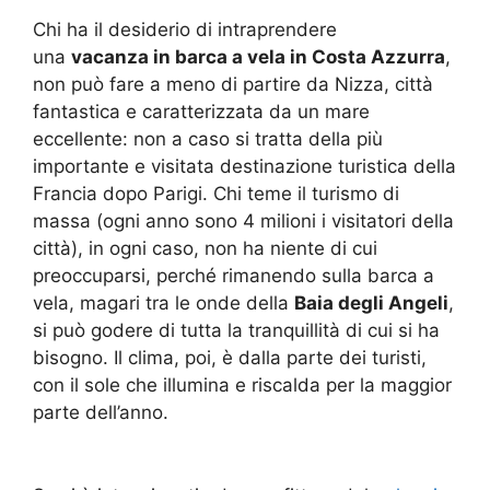
Chi ha il desiderio di intraprendere
una
vacanza in barca a vela in Costa Azzurra
,
non può fare a meno di partire da Nizza, città
fantastica e caratterizzata da un mare
eccellente: non a caso si tratta della più
importante e visitata destinazione turistica della
Francia dopo Parigi. Chi teme il turismo di
massa (ogni anno sono 4 milioni i visitatori della
città), in ogni caso, non ha niente di cui
preoccuparsi, perché rimanendo sulla barca a
vela, magari tra le onde della
Baia degli Angeli
,
si può godere di tutta la tranquillità di cui si ha
bisogno. Il clima, poi, è dalla parte dei turisti,
con il sole che illumina e riscalda per la maggior
parte dell’anno.