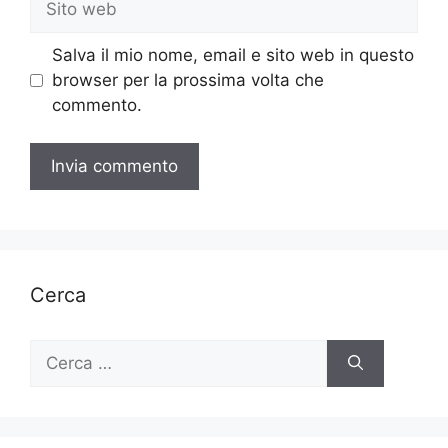
web
Salva il mio nome, email e sito web in questo
browser per la prossima volta che
commento.
Cerca
Ricerca
per: