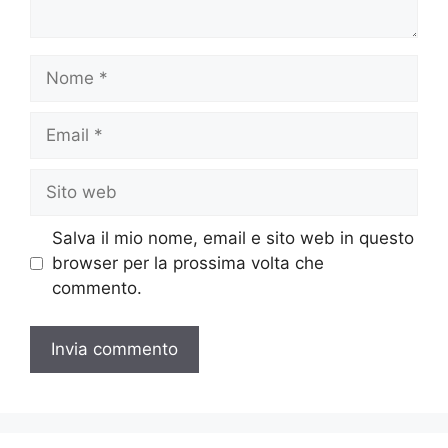
Nome
Email
Sito
web
Salva il mio nome, email e sito web in questo
browser per la prossima volta che
commento.