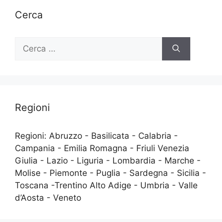
Cerca
Ricerca
per:
Regioni
Regioni: Abruzzo - Basilicata - Calabria -
Campania - Emilia Romagna - Friuli Venezia
Giulia - Lazio - Liguria - Lombardia - Marche -
Molise - Piemonte - Puglia - Sardegna - Sicilia -
Toscana -Trentino Alto Adige - Umbria - Valle
d’Aosta - Veneto