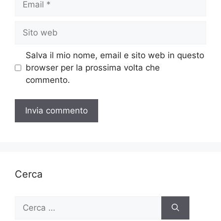
Sito
web
Salva il mio nome, email e sito web in questo
browser per la prossima volta che
commento.
Cerca
Ricerca
per: