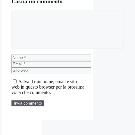
Lascia un commento
Commento
Nome
Email
Sito
web
Salva il mio nome, email e sito
web in questo browser per la prossima
volta che commento.