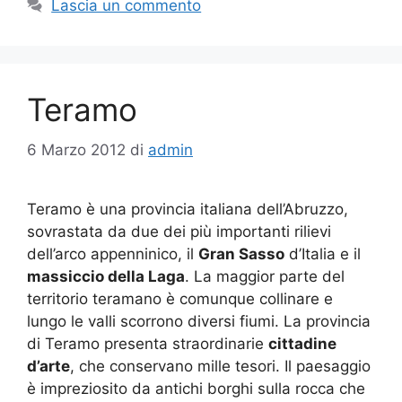
Lascia un commento
Teramo
6 Marzo 2012
di
admin
Teramo è una provincia italiana dell’Abruzzo,
sovrastata da due dei più importanti rilievi
dell’arco appenninico, il
Gran Sasso
d’Italia e il
massiccio della Laga
. La maggior parte del
territorio teramano è comunque collinare e
lungo le valli scorrono diversi fiumi. La provincia
di Teramo presenta straordinarie
cittadine
d’arte
, che conservano mille tesori. Il paesaggio
è impreziosito da antichi borghi sulla rocca che