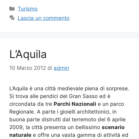
Categorie
Turismo
Lascia un commento
L’Aquila
10 Marzo 2012
di
admin
L’Aquila è una città medievale piena di sorprese.
Si trova alle pendici del Gran Sasso ed è
circondata da tre
Parchi Nazionali
e un parco
Regionale. A parte i gioielli architettonici, in
buona parte distrutti dal terremoto del 6 aprile
2009, la città presenta un bellissimo
scenario
naturale
e offre una vasta gamma di attività ed