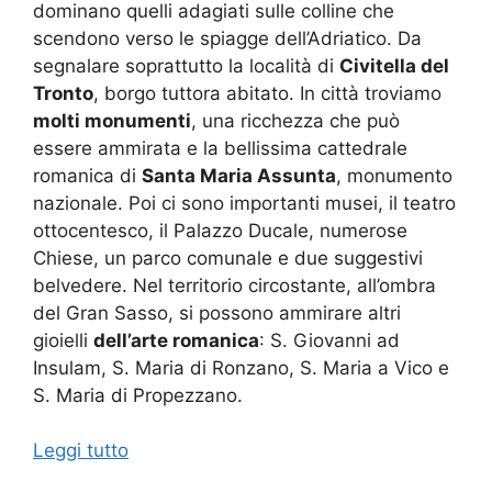
dominano quelli adagiati sulle colline che
scendono verso le spiagge dell’Adriatico. Da
segnalare soprattutto la località di
Civitella del
Tronto
, borgo tuttora abitato. In città troviamo
molti monumenti
, una ricchezza che può
essere ammirata e la bellissima cattedrale
romanica di
Santa Maria Assunta
, monumento
nazionale. Poi ci sono importanti musei, il teatro
ottocentesco, il Palazzo Ducale, numerose
Chiese, un parco comunale e due suggestivi
belvedere. Nel territorio circostante, all’ombra
del Gran Sasso, si possono ammirare altri
gioielli
dell’arte romanica
: S. Giovanni ad
Insulam, S. Maria di Ronzano, S. Maria a Vico e
S. Maria di Propezzano.
Leggi tutto