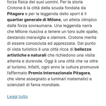
forza fisica dei suoi uomini. Per la storia
Crotone è la città della scuola fondata da
Pitagora
e per la leggenda dello sport è il
quartier generale di Milone
, un atleta olimpico
dalla forza sovraumana. Una leggenda narra
che Milone riusciva a tenere un toro sulle spalle,
destando meraviglia e clamore. Crotone merita
di essere conosciuta ed apprezzata. Dal punto
di vista turistico è una città ricca di
bellezze
artistiche e naturali
che richiedono una visita
attenta e durevole. Oggi è una città che va oltre
al turismo. Infatti, ogni anno la cultura promuove
l’affermato
Premio Internazionale Pitagora
,
che viene assegnato a luminari matematici e
scienziati di fama mondiale.
Leggi tutto