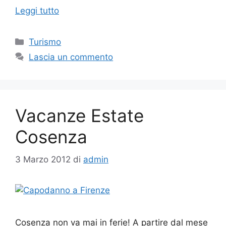
Leggi tutto
Categorie
Turismo
Lascia un commento
Vacanze Estate
Cosenza
3 Marzo 2012
di
admin
Cosenza non va mai in ferie! A partire dal mese