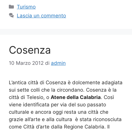
Categorie
Turismo
Lascia un commento
Cosenza
10 Marzo 2012
di
admin
L’antica città di Cosenza è dolcemente adagiata
sui sette colli che la circondano. Cosenza è la
città di Telesio, o
Atene della Calabria
. Così
viene identificata per via del suo passato
culturale e ancora oggi resta una città che
grazie all’arte e alla cultura è stata riconosciuta
come Città d’arte dalla Regione Calabria. Il