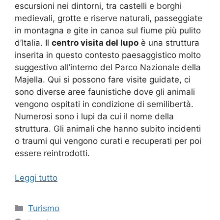
escursioni nei dintorni, tra castelli e borghi
medievali, grotte e riserve naturali, passeggiate
in montagna e gite in canoa sul fiume più pulito
d’Italia. Il
centro visita del lupo
è una struttura
inserita in questo contesto paesaggistico molto
suggestivo all’interno del Parco Nazionale della
Majella. Qui si possono fare visite guidate, ci
sono diverse aree faunistiche dove gli animali
vengono ospitati in condizione di semilibertà.
Numerosi sono i lupi da cui il nome della
struttura. Gli animali che hanno subito incidenti
o traumi qui vengono curati e recuperati per poi
essere reintrodotti.
Leggi tutto
Categorie
Turismo