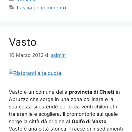
Lascia un commento
Vasto
10 Marzo 2012
di
admin
Vasto è un comune della
provincia di Chieti
in
Abruzzo che sorge in una zona collinare e la
sua costa si estende per circa venti chilometri
tra arenile e scogliera. Il promontorio sul quale
sorge la città dà origine al
Golfo di Vasto
.
Vasto è una città storica. Tracce di insediamenti