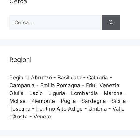
Cerca
Ricerca
per:
Regioni
Regioni: Abruzzo - Basilicata - Calabria -
Campania - Emilia Romagna - Friuli Venezia
Giulia - Lazio - Liguria - Lombardia - Marche -
Molise - Piemonte - Puglia - Sardegna - Sicilia -
Toscana -Trentino Alto Adige - Umbria - Valle
d’Aosta - Veneto