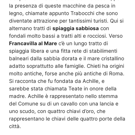
la presenza di queste macchine da pesca in
legno, chiamate appunto Trabocchi che sono
diventate attrazione per tantissimi turisti. Qui si
alternano tratti di
spiaggia sabbiosa
con
fondali molto bassi a tratti alti e rocciosi. Verso
Francavilla al Mare
c’è un lungo tratto di
spiaggia libera e una fitta rete di stabilimenti
balneari dalla sabbia dorata e il mare cristallino
adatto soprattutto alle famiglie. Chieti ha origini
molto antiche, forse anche più antiche di Roma.
Si racconta che fu fondata da Achille, e
sarebbe stata chiamata Teate in onore della
madre. Achille è rappresentato nello stemma
del Comune su di un cavallo con una lancia e
uno scudo, con quattro chiavi d’oro, che
rappresentano le chiavi delle quattro porte della
città.