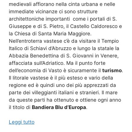
medievali affiorano nella cinta urbana e nelle
immediate vicinanze ci sono strutture
architettoniche importanti come i portali di S.
Giuseppe e di S. Pietro, il Castello Caldoresco e
la Chiesa di Santa Maria Maggiore.
Nell’entroterra vastese c’è da visitare il Tempio
Italico di Schiavi d’Abruzzo e lungo la statale la
Abbazia Benedettina di S. Giovanni in Venere,
affacciata sull’Adriatico. Ma il punto forte
dell’economia di Vasto è sicuramente il
turismo
.
Il litorale vastese è il più esteso e vario della
regione ed è quindi uno dei più apprezzati da
parte dei villeggianti italiani e stranieri. Il mare
da queste parti ha ottenuto e ottiene ogni anno
il titolo di
Bandiera Blu d’Europa
.
Leggi tutto