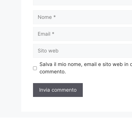
Nome
Email
Sito
web
Salva il mio nome, email e sito web in
commento.