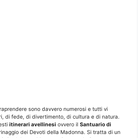
raprendere sono davvero numerosi e tutti vi
, di fede, di divertimento, di cultura e di natura.
esti
itinerari avellinesi
ovvero il
Santuario di
inaggio dei Devoti della Madonna. Si tratta di un