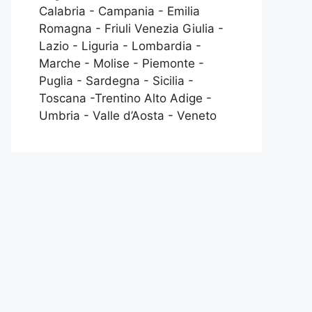
Calabria - Campania - Emilia
Romagna - Friuli Venezia Giulia -
Lazio - Liguria - Lombardia -
Marche - Molise - Piemonte -
Puglia - Sardegna - Sicilia -
Toscana -Trentino Alto Adige -
Umbria - Valle d’Aosta - Veneto