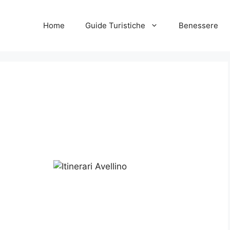
Home
Guide Turistiche
Benessere