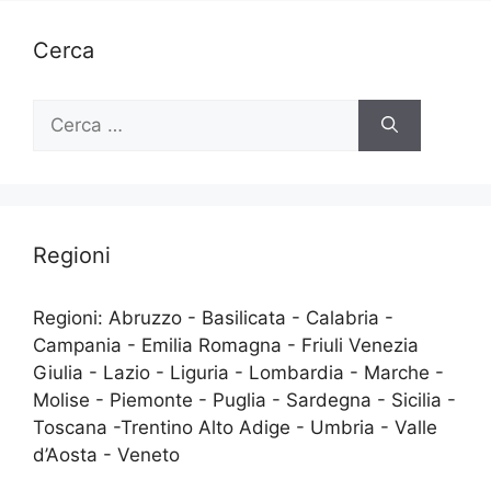
Cerca
Ricerca
per:
Regioni
Regioni: Abruzzo - Basilicata - Calabria -
Campania - Emilia Romagna - Friuli Venezia
Giulia - Lazio - Liguria - Lombardia - Marche -
Molise - Piemonte - Puglia - Sardegna - Sicilia -
Toscana -Trentino Alto Adige - Umbria - Valle
d’Aosta - Veneto