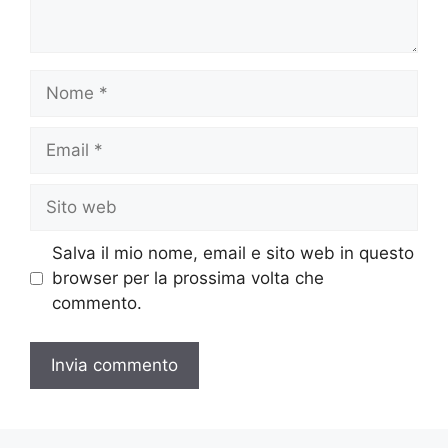
Nome
Email
Sito
web
Salva il mio nome, email e sito web in questo
browser per la prossima volta che
commento.