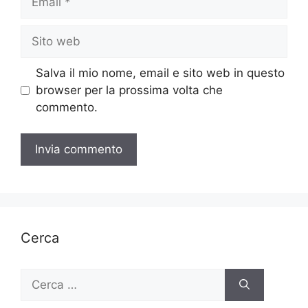
Sito
web
Salva il mio nome, email e sito web in questo
browser per la prossima volta che
commento.
Cerca
Ricerca
per: