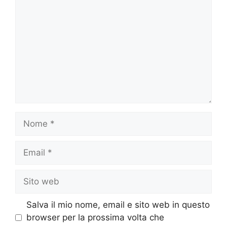
Nome
Email
Sito
web
Salva il mio nome, email e sito web in questo
browser per la prossima volta che