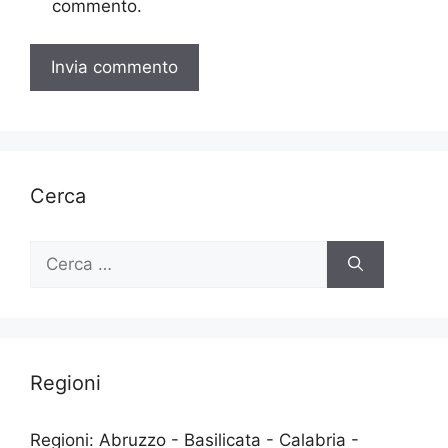
commento.
Cerca
Ricerca
per:
Regioni
Regioni: Abruzzo - Basilicata - Calabria -