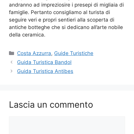
andranno ad impreziosire i presepi di migliaia di
famiglie. Pertanto consigliamo al turista di
seguire veri e propri sentieri alla scoperta di
antiche botteghe che si dedicano all’arte nobile
della ceramica.
Categorie
Costa Azzurra
,
Guide Turistiche
Guida Turistica Bandol
Guida Turistica Antibes
Lascia un commento
Commento