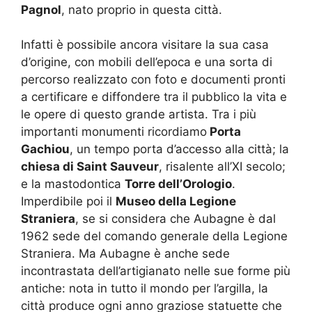
Pagnol
, nato proprio in questa città.
Infatti è possibile ancora visitare la sua casa
d’origine, con mobili dell’epoca e una sorta di
percorso realizzato con foto e documenti pronti
a certificare e diffondere tra il pubblico la vita e
le opere di questo grande artista. Tra i più
importanti monumenti ricordiamo
Porta
Gachiou
, un tempo porta d’accesso alla città; la
chiesa di Saint Sauveur
, risalente all’XI secolo;
e la mastodontica
Torre dell’Orologio
.
Imperdibile poi il
Museo della Legione
Straniera
, se si considera che Aubagne è dal
1962 sede del comando generale della Legione
Straniera. Ma Aubagne è anche sede
incontrastata dell’artigianato nelle sue forme più
antiche: nota in tutto il mondo per l’argilla, la
città produce ogni anno graziose statuette che