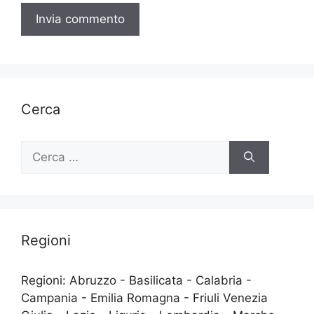
Cerca
Ricerca
per:
Regioni
Regioni: Abruzzo - Basilicata - Calabria -
Campania - Emilia Romagna - Friuli Venezia