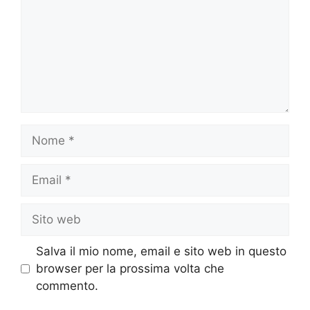
Nome
Email
Sito
web
Salva il mio nome, email e sito web in questo
browser per la prossima volta che
commento.