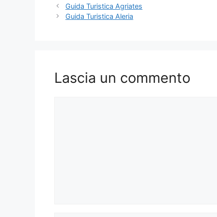
Guida Turistica Agriates
Guida Turistica Aleria
Lascia un commento
Commento