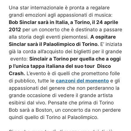
Una star internazionale è pronta a regalare
grandi emozioni agli appassionati di musica:
Bob Sinclar sarà in Italia, a Torino, il 24 aprile
2012
per un concerto che è destinato a passare
alla storia degli eventi piemontesi.
A ospitare
Sinclar sarà il Palaolimpico di Torino.
E’ iniziata
già la corda all’acquisto dei biglietti per il grande
evento:
Sinclair a Torino per quella che a oggi
p l’unica tappa italiana del suo tour Disco
Crash.
L’evento è di quelli che promettono folle
di pubblico, tutte le
canzoni del momento
e gli
appassionati del genere che non perderanno la
grande occasione di vedere il grande artista
esibirsi dal vivo. Pensate che prima di Torino
Bob sarà a Boston, un concerto da non perdere
quindi quello di Torino al Palaolimpico.