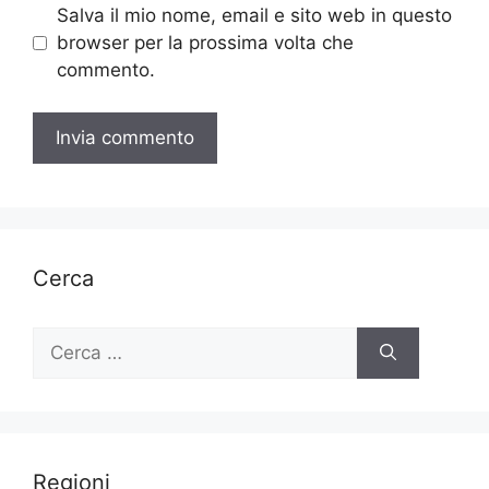
Salva il mio nome, email e sito web in questo
browser per la prossima volta che
commento.
Cerca
Ricerca
per:
Regioni