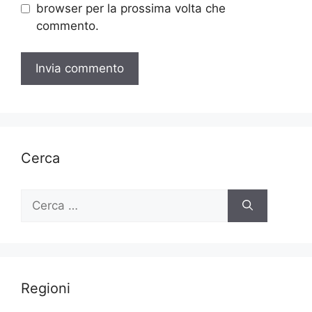
browser per la prossima volta che
commento.
Cerca
Ricerca
per:
Regioni