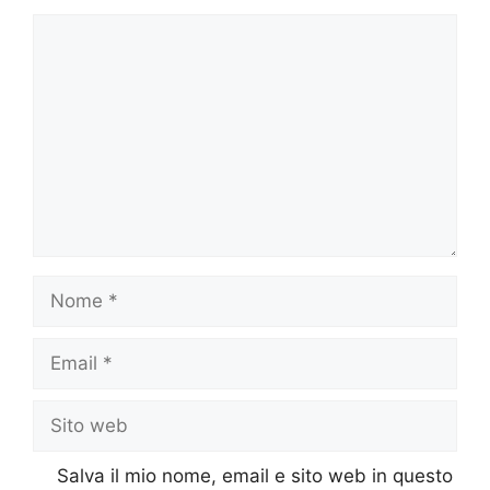
Commento
Nome
Email
Sito
web
Salva il mio nome, email e sito web in questo