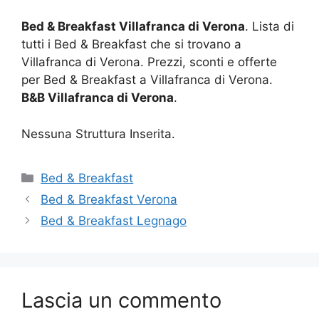
Bed & Breakfast Villafranca di Verona
. Lista di
tutti i Bed & Breakfast che si trovano a
Villafranca di Verona. Prezzi, sconti e offerte
per Bed & Breakfast a Villafranca di Verona.
B&B Villafranca di Verona
.
Nessuna Struttura Inserita.
Categorie
Bed & Breakfast
Bed & Breakfast Verona
Bed & Breakfast Legnago
Lascia un commento