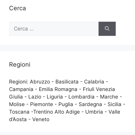
Cerca
Ricerca
per:
Regioni
Regioni: Abruzzo - Basilicata - Calabria -
Campania - Emilia Romagna - Friuli Venezia
Giulia - Lazio - Liguria - Lombardia - Marche -
Molise - Piemonte - Puglia - Sardegna - Sicilia -
Toscana -Trentino Alto Adige - Umbria - Valle
d’Aosta - Veneto