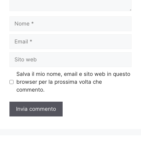
Nome
Email
Sito
web
Salva il mio nome, email e sito web in questo
browser per la prossima volta che
commento.