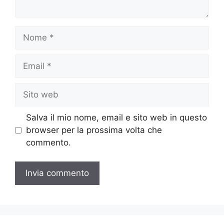
Nome
Email
Sito
web
Salva il mio nome, email e sito web in questo
browser per la prossima volta che
commento.