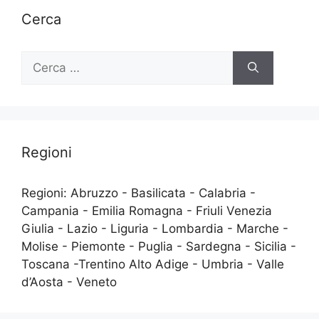
Cerca
Ricerca
per:
Regioni
Regioni: Abruzzo - Basilicata - Calabria -
Campania - Emilia Romagna - Friuli Venezia
Giulia - Lazio - Liguria - Lombardia - Marche -
Molise - Piemonte - Puglia - Sardegna - Sicilia -
Toscana -Trentino Alto Adige - Umbria - Valle
d’Aosta - Veneto