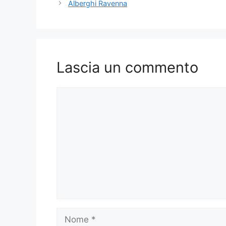
Alberghi Ravenna
Lascia un commento
Commento
Nome