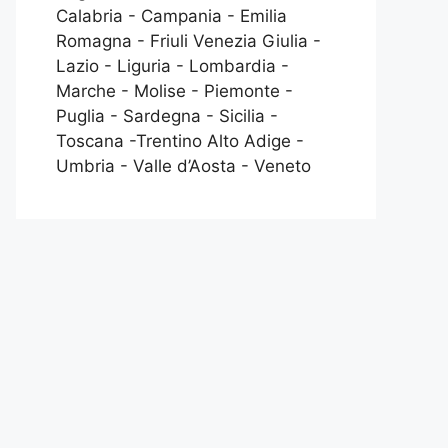
Calabria - Campania - Emilia
Romagna - Friuli Venezia Giulia -
Lazio - Liguria - Lombardia -
Marche - Molise - Piemonte -
Puglia - Sardegna - Sicilia -
Toscana -Trentino Alto Adige -
Umbria - Valle d’Aosta - Veneto