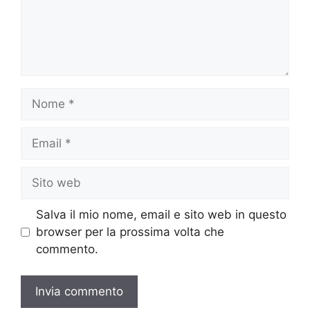
Nome
Email
Sito
web
Salva il mio nome, email e sito web in questo
browser per la prossima volta che
commento.