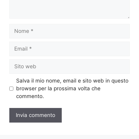
Nome
Email
Sito
web
Salva il mio nome, email e sito web in questo
browser per la prossima volta che
commento.