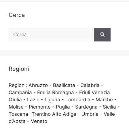
Cerca
Ricerca
per:
Regioni
Regioni: Abruzzo - Basilicata - Calabria -
Campania - Emilia Romagna - Friuli Venezia
Giulia - Lazio - Liguria - Lombardia - Marche -
Molise - Piemonte - Puglia - Sardegna - Sicilia -
Toscana -Trentino Alto Adige - Umbria - Valle
d’Aosta - Veneto