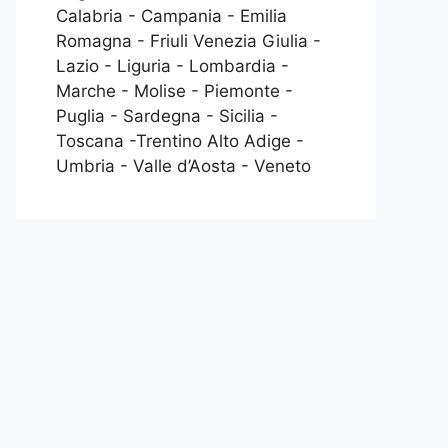
Calabria - Campania - Emilia
Romagna - Friuli Venezia Giulia -
Lazio - Liguria - Lombardia -
Marche - Molise - Piemonte -
Puglia - Sardegna - Sicilia -
Toscana -Trentino Alto Adige -
Umbria - Valle d’Aosta - Veneto