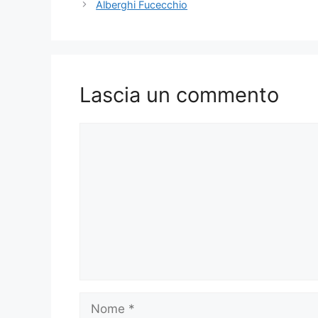
Alberghi Fucecchio
Lascia un commento
Commento
Nome