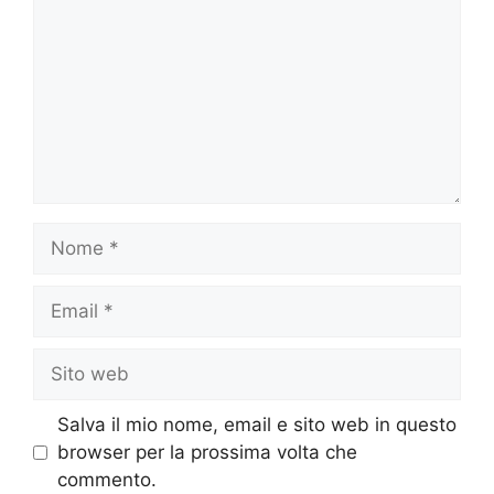
Nome
Email
Sito
web
Salva il mio nome, email e sito web in questo
browser per la prossima volta che
commento.