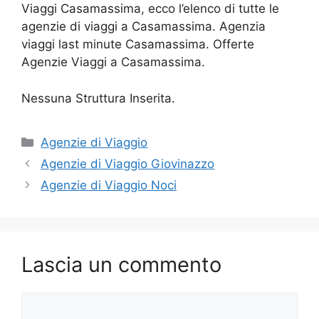
Viaggi Casamassima, ecco l’elenco di tutte le
agenzie di viaggi a Casamassima. Agenzia
viaggi last minute Casamassima. Offerte
Agenzie Viaggi a Casamassima.
Nessuna Struttura Inserita.
Categorie
Agenzie di Viaggio
Agenzie di Viaggio Giovinazzo
Agenzie di Viaggio Noci
Lascia un commento
Commento