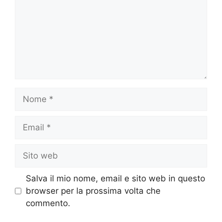
Nome
Email
Sito
web
Salva il mio nome, email e sito web in questo
browser per la prossima volta che
commento.