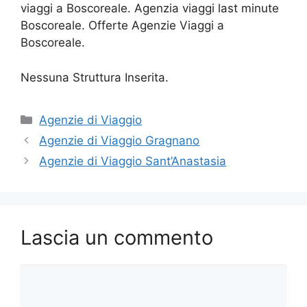
viaggi a Boscoreale. Agenzia viaggi last minute
Boscoreale. Offerte Agenzie Viaggi a
Boscoreale.
Nessuna Struttura Inserita.
Categorie
Agenzie di Viaggio
Agenzie di Viaggio Gragnano
Agenzie di Viaggio Sant’Anastasia
Lascia un commento
Commento