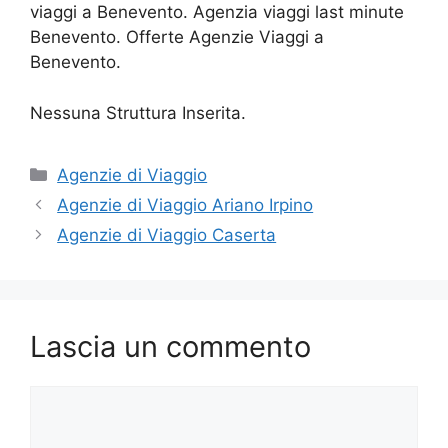
viaggi a Benevento. Agenzia viaggi last minute
Benevento. Offerte Agenzie Viaggi a
Benevento.
Nessuna Struttura Inserita.
Categorie
Agenzie di Viaggio
Agenzie di Viaggio Ariano Irpino
Agenzie di Viaggio Caserta
Lascia un commento
Commento