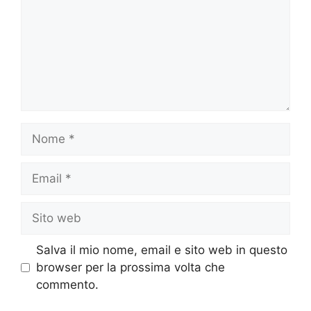
Nome
Email
Sito
web
Salva il mio nome, email e sito web in questo
browser per la prossima volta che
commento.